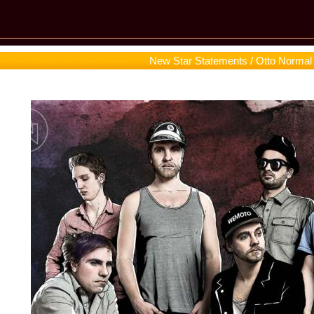
New Star Statements / Otto Normal