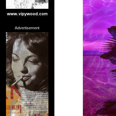
Advertisement