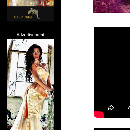
Advertisement