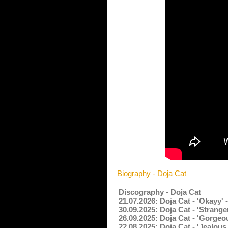
Biography - Doja Cat
Discography - Doja Cat
21.07.2026: Doja Cat - 'Okayy'
30.09.2025: Doja Cat - 'Strang
26.09.2025: Doja Cat - 'Gorgeo
22.08.2025: Doja Cat - 'Jealou