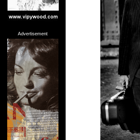
Advertisement