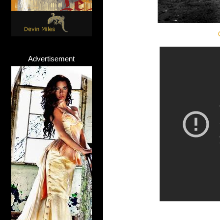
Advertisement