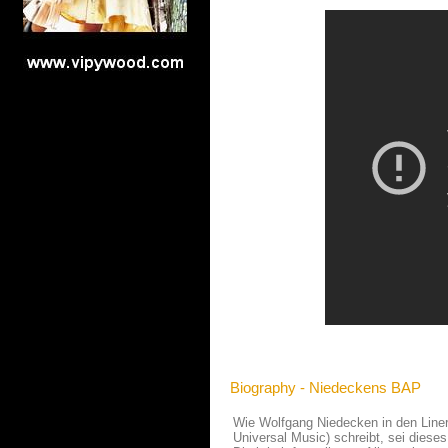
Biography - Niedeckens BAP
Wie Wolfgang Niedecken in den Liner
Universal Music) schreibt, sei diese