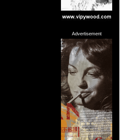
Advertisement