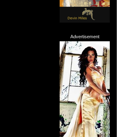
Advertisement