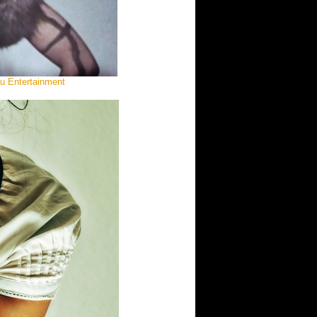
ou Entertainment