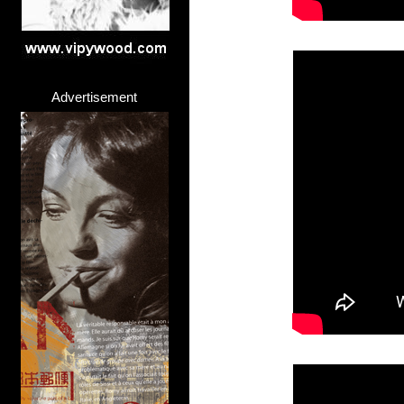
Advertisement