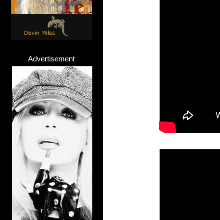
Advertisement